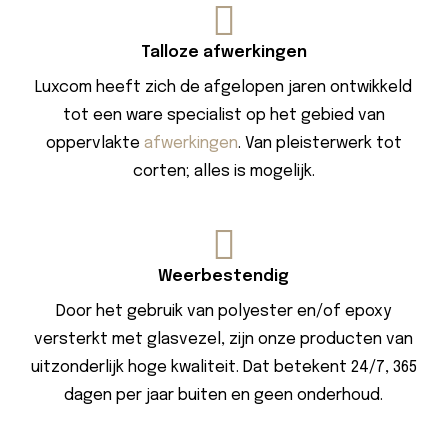
Talloze afwerkingen
Luxcom heeft zich de afgelopen jaren ontwikkeld
tot een ware specialist op het gebied van
oppervlakte
afwerkingen
. Van pleisterwerk tot
corten; alles is mogelijk.
Weerbestendig
Door het gebruik van polyester en/of epoxy
versterkt met glasvezel, zijn onze producten van
uitzonderlijk hoge kwaliteit. Dat betekent 24/7, 365
dagen per jaar buiten en geen onderhoud.