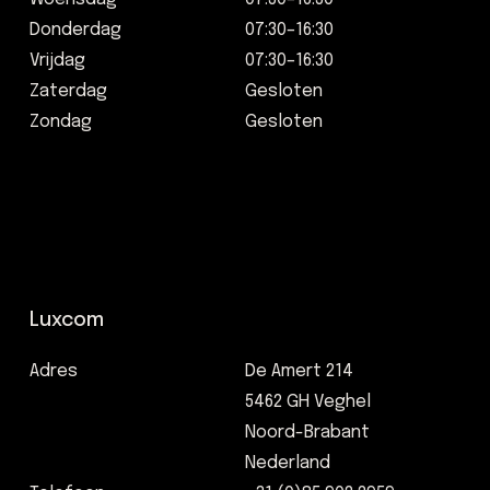
Donderdag
07:30–16:30
Vrijdag
07:30–16:30
Zaterdag
Gesloten
Zondag
Gesloten
Luxcom
Adres
De Amert 214
5462 GH Veghel
Noord-Brabant
Nederland