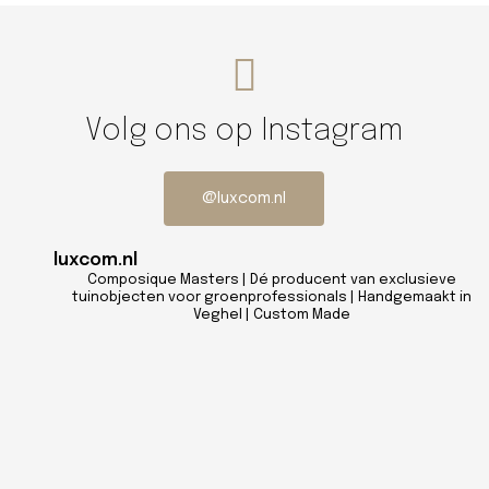
Volg ons op Instagram
@luxcom.nl
luxcom.nl
Composique Masters | Dé producent van exclusieve
tuinobjecten voor groenprofessionals | Handgemaakt in
Veghel | Custom Made