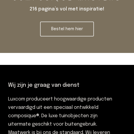
216 pagina’s vol met inspiratie!
Bestel hem hier
Wij zijn je graag van dienst
Luxcom produceert hoogwaardige producten
vervaardigd uit een speciaal ontwikkeld
composique®. De luxe tuinobjecten zijn
uitermate geschikt voor buitengebruik.
Maatwerk is bij ons de standaard. Wij leveren