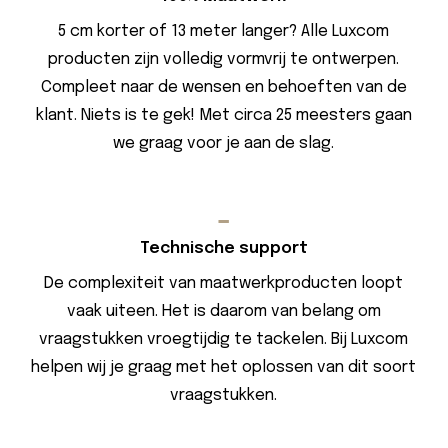
5 cm korter of 13 meter langer? Alle Luxcom
producten zijn volledig vormvrij te ontwerpen.
Compleet naar de wensen en behoeften van de
klant. Niets is te gek! Met circa 25 meesters gaan
we graag voor je aan de slag.
Technische support
De complexiteit van maatwerkproducten loopt
vaak uiteen. Het is daarom van belang om
vraagstukken vroegtijdig te tackelen. Bij Luxcom
helpen wij je graag met het oplossen van dit soort
vraagstukken.