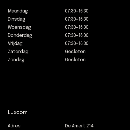
Maandag
07:30–16:30
Dinsdag
07:30–16:30
Woensdag
07:30–16:30
Donderdag
07:30–16:30
Vrijdag
07:30–16:30
Zaterdag
Gesloten
Zondag
Gesloten
Luxcom
Adres
De Amert 214