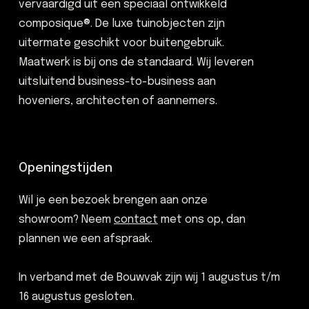
vervaardigd uit een speciaal ontwikkeld
composique®. De luxe tuinobjecten zijn
uitermate geschikt voor buitengebruik.
Maatwerk is bij ons de standaard. Wij leveren
uitsluitend business-to-business aan
hoveniers, architecten of aannemers.
Openingstijden
Wil je een bezoek brengen aan onze
showroom? Neem
contact
met ons op, dan
plannen we een afspraak.
In verband met de Bouwvak zijn wij 1 augustus t/m
16 augustus gesloten.