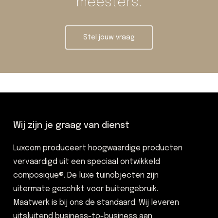
meesters.
Stel jouw vraag
Wij zijn je graag van dienst
Luxcom produceert hoogwaardige producten
vervaardigd uit een speciaal ontwikkeld
composique®. De luxe tuinobjecten zijn
uitermate geschikt voor buitengebruik.
Maatwerk is bij ons de standaard. Wij leveren
uitsluitend business-to-business aan