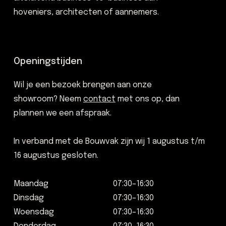
hoveniers, architecten of aannemers.
Openingstijden
Wil je een bezoek brengen aan onze
showroom? Neem
contact
met ons op, dan
plannen we een afspraak.
In verband met de Bouwvak zijn wij 1 augustus t/m
16 augustus gesloten.
Maandag
07:30–16:30
Dinsdag
07:30–16:30
Woensdag
07:30–16:30