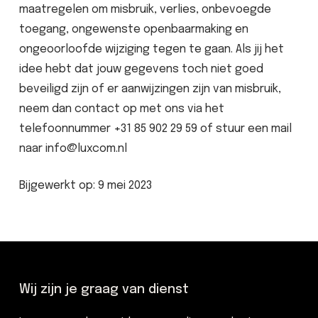
maatregelen om misbruik, verlies, onbevoegde
toegang, ongewenste openbaarmaking en
ongeoorloofde wijziging tegen te gaan. Als jij het
idee hebt dat jouw gegevens toch niet goed
beveiligd zijn of er aanwijzingen zijn van misbruik,
neem dan contact op met ons via het
telefoonnummer +31 85 902 29 59 of stuur een mail
naar info@luxcom.nl
Bijgewerkt op: 9 mei 2023
Wij zijn je graag van dienst