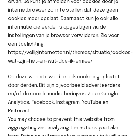
ervan. Je kunt je afmelden voor cookies door je
internetbrowser zo in te stellen dat deze geen
cookies meer opslaat. Daarnaast kun je ook alle
informatie die eerder is opgeslagen via de
instellingen van je browser verwijderen. Zie voor
een toelichting:
https://veiliginternetten.nl/themes/situatie/cookies-
wat-zijn-het-en-wat-doe-ik-ermee/
Op deze website worden ook cookies geplaatst
door derden. Dit zijn bijvoorbeeld adverteerders
en/of de sociale media-bedrijven. Zoals Google
Analytics, Facebook, Instagram, YouTube en
Pinterest.
You may choose to prevent this website from
aggregating and analyzing the actions you take