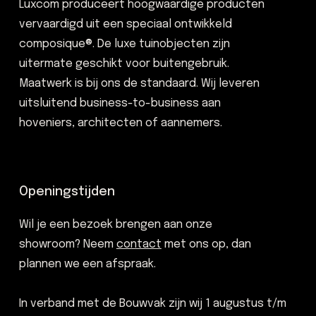
Luxcom produceert hoogwaardige producten
vervaardigd uit een speciaal ontwikkeld
composique®. De luxe tuinobjecten zijn
uitermate geschikt voor buitengebruik.
Maatwerk is bij ons de standaard. Wij leveren
uitsluitend business-to-business aan
hoveniers, architecten of aannemers.
Openingstijden
Wil je een bezoek brengen aan onze
showroom? Neem
contact
met ons op, dan
plannen we een afspraak.
In verband met de Bouwvak zijn wij 1 augustus t/m