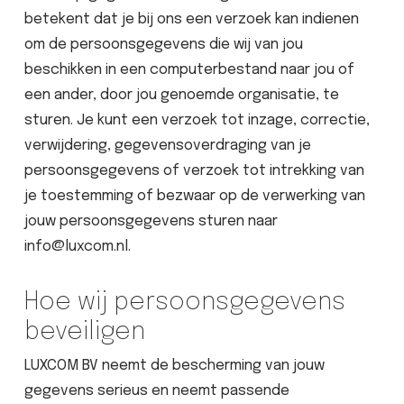
betekent dat je bij ons een verzoek kan indienen
om de persoonsgegevens die wij van jou
beschikken in een computerbestand naar jou of
een ander, door jou genoemde organisatie, te
sturen. Je kunt een verzoek tot inzage, correctie,
verwijdering, gegevensoverdraging van je
persoonsgegevens of verzoek tot intrekking van
je toestemming of bezwaar op de verwerking van
jouw persoonsgegevens sturen naar
info@luxcom.nl.
Hoe wij persoonsgegevens
beveiligen
LUXCOM BV neemt de bescherming van jouw
gegevens serieus en neemt passende