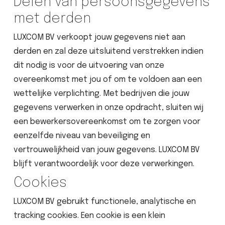
Delen van persoonsgegevens
met derden
LUXCOM BV verkoopt jouw gegevens niet aan
derden en zal deze uitsluitend verstrekken indien
dit nodig is voor de uitvoering van onze
overeenkomst met jou of om te voldoen aan een
wettelijke verplichting. Met bedrijven die jouw
gegevens verwerken in onze opdracht, sluiten wij
een bewerkersovereenkomst om te zorgen voor
eenzelfde niveau van beveiliging en
vertrouwelijkheid van jouw gegevens. LUXCOM BV
blijft verantwoordelijk voor deze verwerkingen.
Cookies
LUXCOM BV gebruikt functionele, analytische en
tracking cookies. Een cookie is een klein