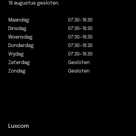
16 augustus gesloten.
Maandag
07:30–16:30
Dinsdag
07:30–16:30
Woensdag
07:30–16:30
Donderdag
07:30–16:30
Vrijdag
07:30–16:30
Zaterdag
Gesloten
Zondag
Gesloten
Luxcom