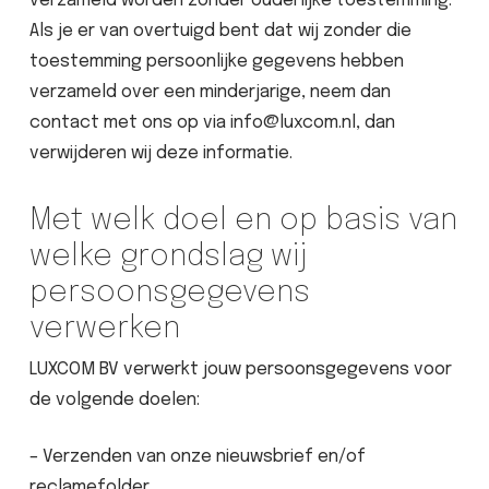
verzameld worden zonder ouderlijke toestemming.
Als je er van overtuigd bent dat wij zonder die
toestemming persoonlijke gegevens hebben
verzameld over een minderjarige, neem dan
contact met ons op via info@luxcom.nl, dan
verwijderen wij deze informatie.
Met welk doel en op basis van
welke grondslag wij
persoonsgegevens
verwerken
LUXCOM BV verwerkt jouw persoonsgegevens voor
de volgende doelen:
– Verzenden van onze nieuwsbrief en/of
reclamefolder