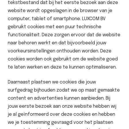
tekstbestand dat bij het eerste bezoek aan deze
website wordt opgeslagen in de browser van je
computer, tablet of smartphone. LUXCOM BV
gebruikt cookies met een puur technische
functionaliteit. Deze zorgen ervoor dat de website
naar behoren werkt en dat bijvoorbeeld jouw
voorkeursinstellingen onthouden worden. Deze
cookies worden ook gebruikt om de website goed
te laten werken en deze te kunnen optimaliseren.
Daarnaast plaatsen we cookies die jouw
surfgedrag bijhouden zodat we op maat gemaakte
content en advertenties kunnen aanbieden. Bij
jouw eerste bezoek aan onze website hebben wij
je al geïnformeerd over deze cookies en hebben
we je toestemming gevraagd voor het plaatsen