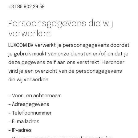
+31 85 902 29 59
Persoonsgegevens die wij
verwerken
LUXCOM BV verwerkt je persoonsgegevens doordat
je gebruik maakt van onze diensten en/of omdat je
deze gegevens zelf aan ons verstrekt. Hieronder
vind je een overzicht van de persoonsgegevens
die wij verwerken:
– Voor- en achternaam
– Adresgegevens
– Telefoonnummer
– E-mailadres
– IP-adres