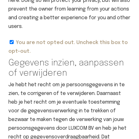
here. Doing so will protect your privacy, but will also
prevent the owner from learning from your actions
and creating a better experience for you and other
users.
You are not opted out. Uncheck this box to
opt-out.
Gegevens inzien, aanpassen
of verwijderen
Je hebt het recht om je persoonsgegevens in te
zien, te corrigeren of te verwijderen. Daarnaast
heb je het recht om je eventuele toestemming
voor de gegevensverwerking in te trekken of
bezwaar te maken tegen de verwerking van jouw
persoonsgegevens door LUXCOM BV en heb je het
recht op gegevensoverdraagbaarheid. Dat