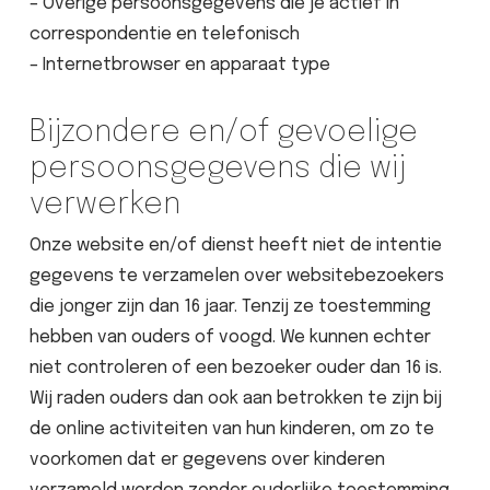
– Overige persoonsgegevens die je actief in
correspondentie en telefonisch
– Internetbrowser en apparaat type
Bijzondere en/of gevoelige
persoonsgegevens die wij
verwerken
Onze website en/of dienst heeft niet de intentie
gegevens te verzamelen over websitebezoekers
die jonger zijn dan 16 jaar. Tenzij ze toestemming
hebben van ouders of voogd. We kunnen echter
niet controleren of een bezoeker ouder dan 16 is.
Wij raden ouders dan ook aan betrokken te zijn bij
de online activiteiten van hun kinderen, om zo te
voorkomen dat er gegevens over kinderen