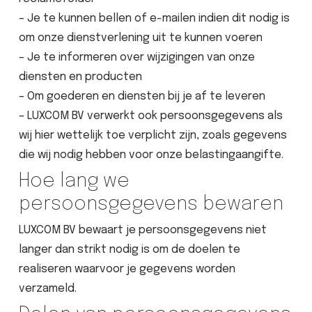
– Je te kunnen bellen of e-mailen indien dit nodig is
om onze dienstverlening uit te kunnen voeren
– Je te informeren over wijzigingen van onze
diensten en producten
– Om goederen en diensten bij je af te leveren
– LUXCOM BV verwerkt ook persoonsgegevens als
wij hier wettelijk toe verplicht zijn, zoals gegevens
die wij nodig hebben voor onze belastingaangifte.
Hoe lang we
persoonsgegevens bewaren
LUXCOM BV bewaart je persoonsgegevens niet
langer dan strikt nodig is om de doelen te
realiseren waarvoor je gegevens worden
verzameld.