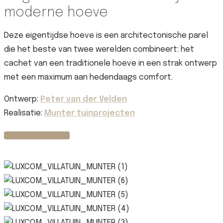
moderne hoeve
Deze eigentijdse hoeve is een architectonische parel
die het beste van twee werelden combineert: het
cachet van een traditionele hoeve in een strak ontwerp
met een maximum aan hedendaags comfort.
Ontwerp:
Peter van der Velden
Realisatie:
Munter tuinprojecten
Bekijk meer foto's