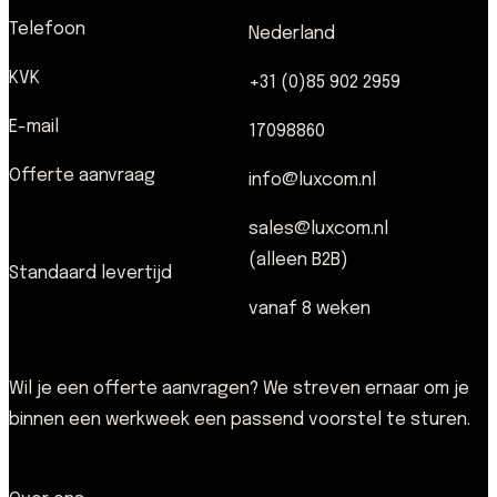
Telefoon
Nederland
KVK
+31 (0)85 902 2959
E-mail
17098860
Offerte aanvraag
info@luxcom.nl
sales@luxcom.nl
(alleen B2B)
Standaard levertijd
vanaf 8 weken
Wil je een offerte aanvragen? We streven ernaar om je
binnen een werkweek een passend voorstel te sturen.