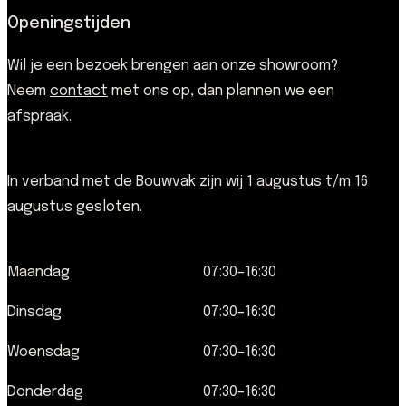
Openingstijden
Wil je een bezoek brengen aan onze showroom?
Neem
contact
met ons op, dan plannen we een
afspraak.
In verband met de Bouwvak zijn wij 1 augustus t/m 16
augustus gesloten.
Maandag
07:30–16:30
Dinsdag
07:30–16:30
Woensdag
07:30–16:30
Donderdag
07:30–16:30