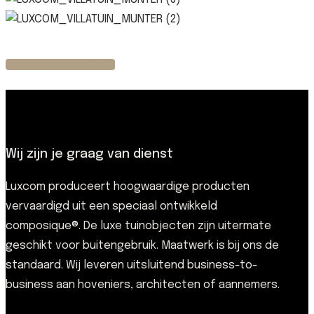
Terug naar overzicht
Wij zijn je graag van dienst
Luxcom produceert hoogwaardige producten
vervaardigd uit een speciaal ontwikkeld
composique®. De luxe tuinobjecten zijn uitermate
geschikt voor buitengebruik. Maatwerk is bij ons de
standaard. Wij leveren uitsluitend business-to-
business aan hoveniers, architecten of aannemers.