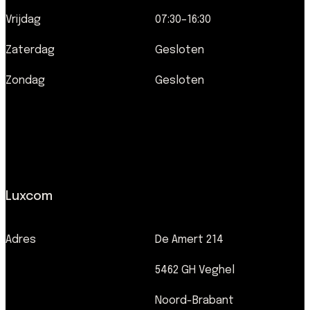
Vrijdag
07:30–16:30
Zaterdag
Gesloten
Zondag
Gesloten
Luxcom
Adres
De Amert 214
5462 GH Veghel
Noord-Brabant