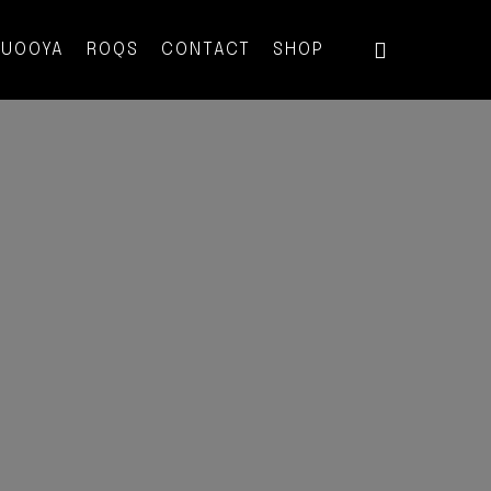
QUOOYA
ROQS
CONTACT
SHOP