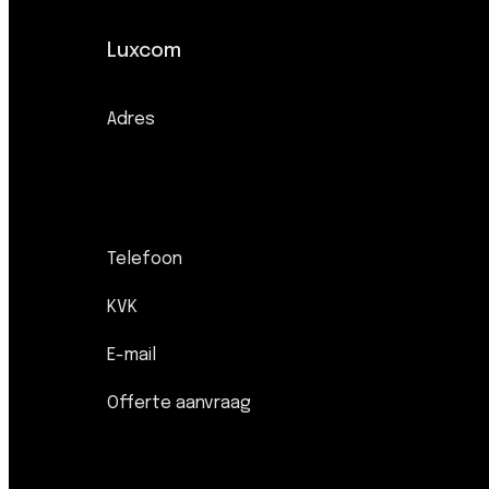
Luxcom
Adres
Telefoon
KVK
E-mail
Offerte aanvraag