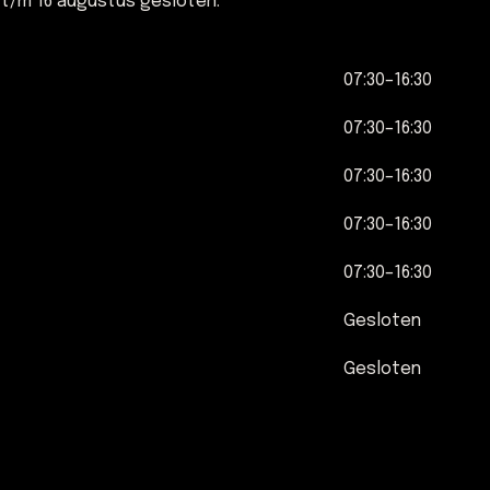
 t/m 16 augustus gesloten.
07:30–16:30
07:30–16:30
07:30–16:30
07:30–16:30
07:30–16:30
Gesloten
Gesloten