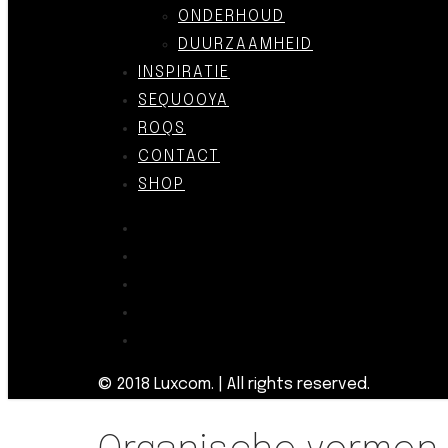
ONDERHOUD
DUURZAAMHEID
INSPIRATIE
SEQUOOYA
ROQS
CONTACT
SHOP
© 2018 Luxcom. | All rights reserved.