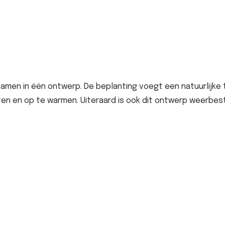
amen in één ontwerp. De beplanting voegt een natuurlijke
eten en op te warmen. Uiteraard is ook dit ontwerp weerbes