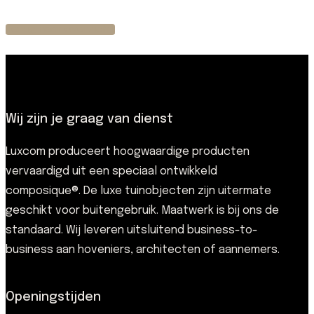
Terug naar overzicht
Wij zijn je graag van dienst
Luxcom produceert hoogwaardige producten
vervaardigd uit een speciaal ontwikkeld
composique®. De luxe tuinobjecten zijn uitermate
geschikt voor buitengebruik. Maatwerk is bij ons de
standaard. Wij leveren uitsluitend business-to-
business aan hoveniers, architecten of aannemers.
Openingstijden