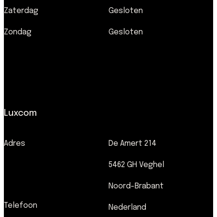
Zaterdag
Gesloten
Zondag
Gesloten
Luxcom
Adres
De Amert 214
5462 GH Veghel
Noord-Brabant
Telefoon
Nederland