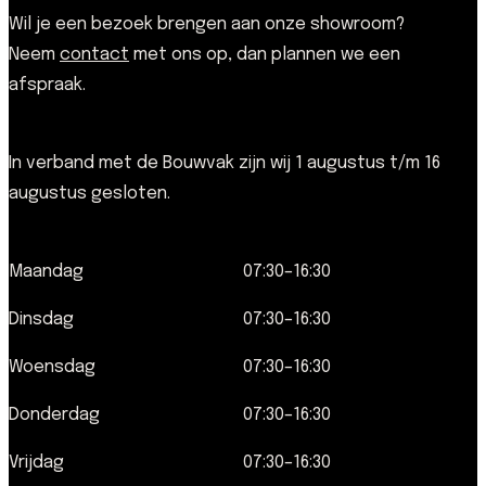
Wil je een bezoek brengen aan onze showroom?
Neem
contact
met ons op, dan plannen we een
afspraak.
In verband met de Bouwvak zijn wij 1 augustus t/m 16
augustus gesloten.
Maandag
07:30–16:30
Dinsdag
07:30–16:30
Woensdag
07:30–16:30
Donderdag
07:30–16:30
Vrijdag
07:30–16:30