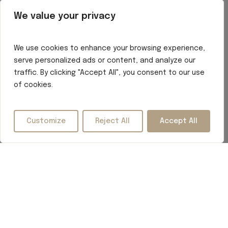
We value your privacy
We use cookies to enhance your browsing experience,
serve personalized ads or content, and analyze our
traffic. By clicking "Accept All", you consent to our use
of cookies.
Customize
Reject All
Accept All