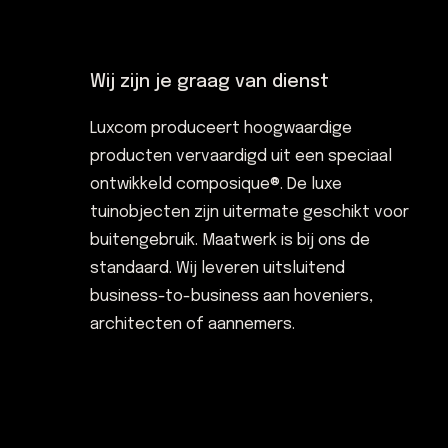
Wij zijn je graag van dienst
Luxcom produceert hoogwaardige
producten vervaardigd uit een speciaal
ontwikkeld composique®. De luxe
tuinobjecten zijn uitermate geschikt voor
buitengebruik. Maatwerk is bij ons de
standaard. Wij leveren uitsluitend
business-to-business aan hoveniers,
architecten of aannemers.