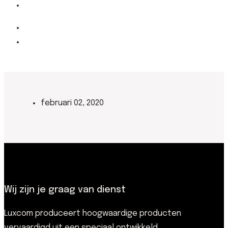
februari 02, 2020
Wij zijn je graag van dienst
Luxcom produceert hoogwaardige producten
vervaardigd uit een speciaal ontwikkeld