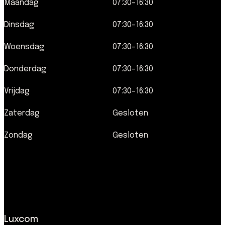
Maandag
07:30–16:30
Dinsdag
07:30–16:30
Woensdag
07:30–16:30
Donderdag
07:30–16:30
Vrijdag
07:30–16:30
Zaterdag
Gesloten
Zondag
Gesloten
Luxcom