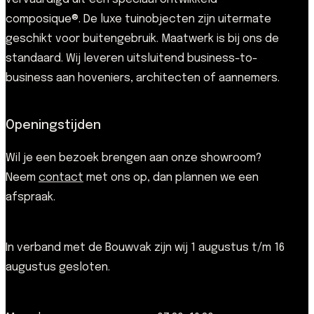
composique®. De luxe tuinobjecten zijn uitermate
geschikt voor buitengebruik. Maatwerk is bij ons de
standaard. Wij leveren uitsluitend business-to-
business aan hoveniers, architecten of aannemers.
Openingstijden
Wil je een bezoek brengen aan onze showroom?
Neem
contact
met ons op, dan plannen we een
afspraak.
In verband met de Bouwvak zijn wij 1 augustus t/m 16
augustus gesloten.