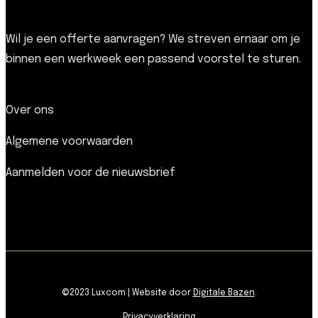
Wil je een offerte aanvragen? We streven ernaar om je
binnen een werkweek een passend voorstel te sturen.
Over ons
Algemene voorwaarden
Aanmelden voor de nieuwsbrief
©2023 Luxcom | Website door
Digitale Bazen
.
Privacyverklaring