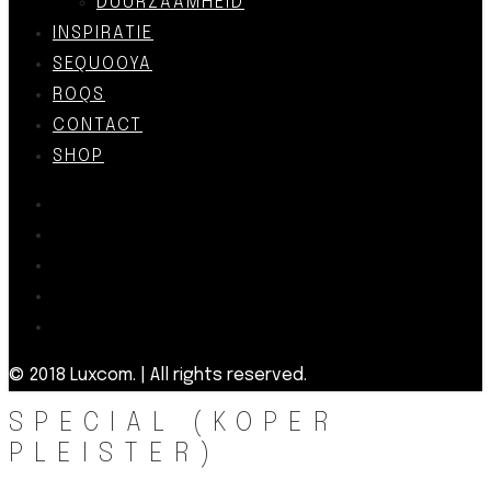
DUURZAAMHEID
INSPIRATIE
SEQUOOYA
ROQS
CONTACT
SHOP
© 2018 Luxcom. | All rights reserved.
SPECIAL (KOPER
PLEISTER)