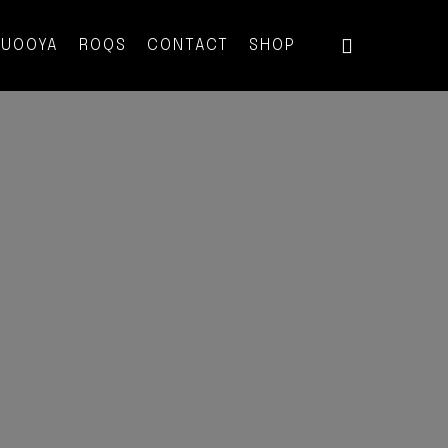
QUOOYA
ROQS
CONTACT
SHOP