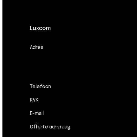
Luxcom
Adres
Telefoon
KVK
E-mail
Offerte aanvraag