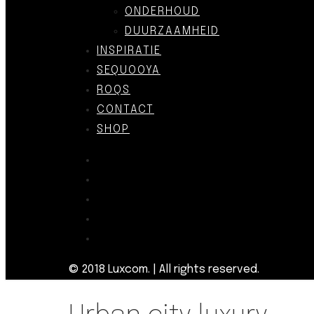
ONDERHOUD
DUURZAAMHEID
INSPIRATIE
SEQUOOYA
ROQS
CONTACT
SHOP
© 2018 Luxcom. | All rights reserved.