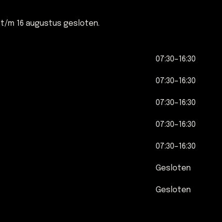
 t/m 16 augustus gesloten.
07:30–16:30
07:30–16:30
07:30–16:30
07:30–16:30
07:30–16:30
Gesloten
Gesloten