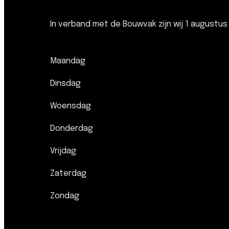
In verband met de Bouwvak zijn wij 1 augustus
Maandag
Dinsdag
Woensdag
Donderdag
Vrijdag
Zaterdag
Zondag