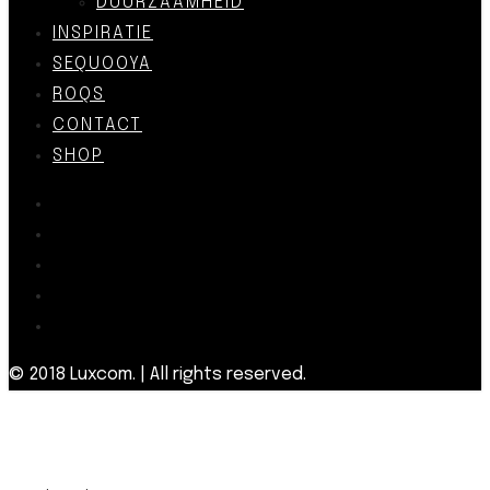
DUURZAAMHEID
INSPIRATIE
SEQUOOYA
ROQS
CONTACT
SHOP
© 2018 Luxcom. | All rights reserved.