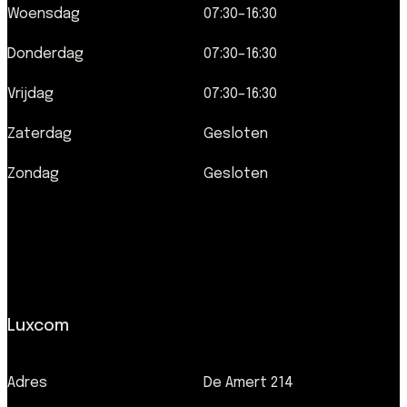
Woensdag
07:30–16:30
Donderdag
07:30–16:30
Vrijdag
07:30–16:30
Zaterdag
Gesloten
Zondag
Gesloten
Luxcom
Adres
De Amert 214