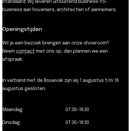
standaard. Wij leveren uitsluitend business-to-
business aan hoveniers, architecten of aannemers.
Openingstijden
Wil je een bezoek brengen aan onze showroom?
Neem
contact
met ons op, dan plannen we een
afspraak.
In verband met de Bouwvak zijn wij 1 augustus t/m 16
augustus gesloten.
Maandag
07:30–16:30
Dinsdag
07:30–16:30