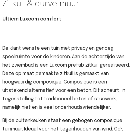
Zitkuil & curve muur
Ultiem Luxcom comfort
De klant wenste een tuin met privacy en genoeg
speelruimte voor de kinderen. Aan de achterzijde van
het zwembad is een Luxcom prefab zitkuil gerealiseerd.
Deze op maat gemaakte zitkuil is gemaakt van
hoogwaardig composique. Composique is een
uitstekend alternatief voor een beton. Dit scheurt, in
tegenstelling tot traditioneel beton of stucwerk,
namelijk niet en is veel onderhoudsvriendelijker.
Bij de buitenkeuken staat een gebogen composique
tuinmuur. Ideaal voor het tegenhouden van wind. Ook