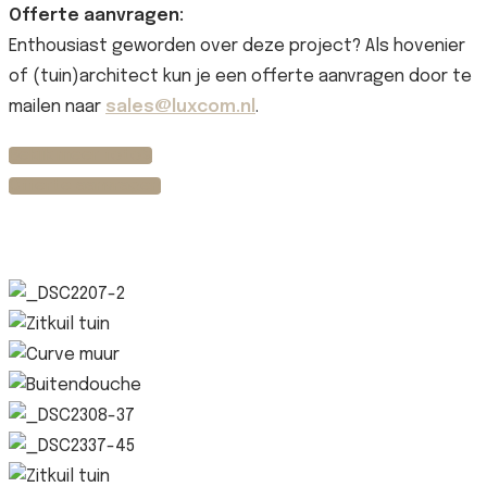
Offerte aanvragen:
Enthousiast geworden over deze project? Als hovenier
of (tuin)architect kun je een offerte aanvragen door te
mailen naar
sales@luxcom.nl
.
Bekijk meer foto's
Offerte aanvragen