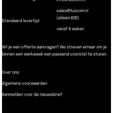
sales@luxcom.nl
(alleen B2B)
Standaard levertijd
vanaf 8 weken
Wil je een offerte aanvragen? We streven ernaar om je
binnen een werkweek een passend voorstel te sturen.
Over ons
Algemene voorwaarden
Aanmelden voor de nieuwsbrief