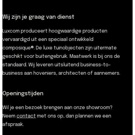
Wij zijn je graag van dienst
Luxcom produceert hoogwaardige producten
vervaardigd uit een speciaal ontwikkeld
composique®. De luxe tuinobjecten zijn uitermate
geschikt voor buitengebruik. Maatwerk is bij ons de
standaard. Wij leveren uitsluitend business-to-
business aan hoveniers, architecten of aannemers.
Openingstijden
Wil je een bezoek brengen aan onze showroom?
Neem
contact
met ons op, dan plannen we een
afspraak.