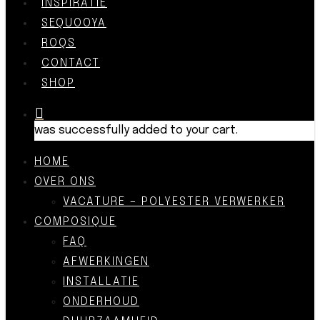
INSPIRATIE
SEQUOOYA
ROQS
CONTACT
SHOP
was successfully added to your cart.
HOME
OVER ONS
VACATURE – POLYESTER VERWERKER
COMPOSIQUE
FAQ
AFWERKINGEN
INSTALLATIE
ONDERHOUD