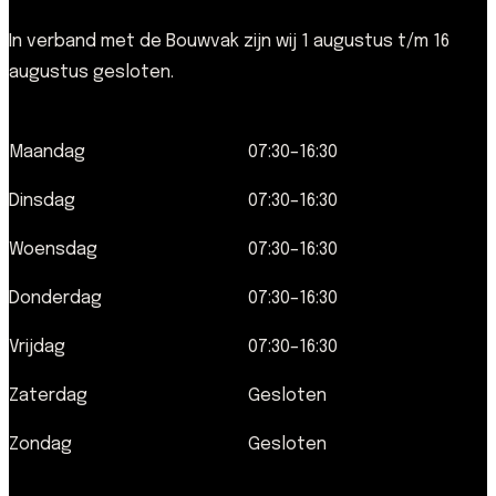
In verband met de Bouwvak zijn wij 1 augustus t/m 16
augustus gesloten.
Maandag
07:30–16:30
Dinsdag
07:30–16:30
Woensdag
07:30–16:30
Donderdag
07:30–16:30
Vrijdag
07:30–16:30
Zaterdag
Gesloten
Zondag
Gesloten