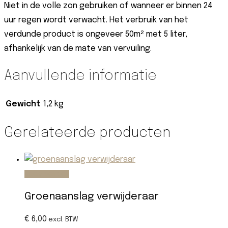
Niet in de volle zon gebruiken of wanneer er binnen 24
uur regen wordt verwacht. Het verbruik van het
verdunde product is ongeveer 50m² met 5 liter,
afhankelijk van de mate van vervuiling.
Aanvullende informatie
Gewicht
1,2 kg
Gerelateerde producten
Lees verder
Groenaanslag verwijderaar
€ 6,00
excl. BTW