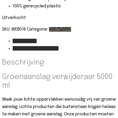
100% gerecycled plastic
Uitverkocht
SKU:
WEB016
Categorie:
Onderhoud
Beschrijving
Aanvullende informatie
Beschrijving
Groenaanslag verwijderaar 5000
ml
Maak jouw lichte oppervlakken eenvoudig vrij van groene
aanslag. Lichte producten die buitenstaan krijgen helaas
te maken met groene aanslag. Onze producten moeten