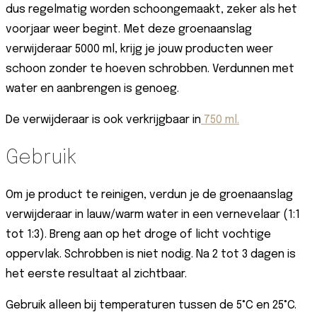
dus regelmatig worden schoongemaakt, zeker als het
voorjaar weer begint. Met deze groenaanslag
verwijderaar 5000 ml, krijg je jouw producten weer
schoon zonder te hoeven schrobben. Verdunnen met
water en aanbrengen is genoeg.
De verwijderaar is ook verkrijgbaar in
750 ml.
Gebruik
Om je product te reinigen, verdun je de groenaanslag
verwijderaar in lauw/warm water in een vernevelaar (1:1
tot 1:3). Breng aan op het droge of licht vochtige
oppervlak. Schrobben is niet nodig. Na 2 tot 3 dagen is
het eerste resultaat al zichtbaar.
Gebruik alleen bij temperaturen tussen de 5°C en 25°C.