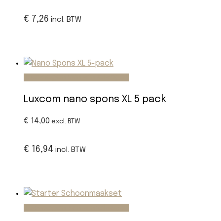
€ 7,26
incl. BTW
Toevoegen aan winkelwagen
Luxcom nano spons XL 5 pack
€ 14,00
excl. BTW
€ 16,94
incl. BTW
Toevoegen aan winkelwagen