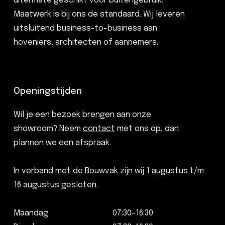
uitermate geschikt voor buitengebruik.
Maatwerk is bij ons de standaard. Wij leveren
uitsluitend business-to-business aan
hoveniers, architecten of aannemers.
Openingstijden
Wil je een bezoek brengen aan onze
showroom? Neem
contact
met ons op, dan
plannen we een afspraak.
In verband met de Bouwvak zijn wij 1 augustus t/m
16 augustus gesloten.
Maandag
07:30–16:30