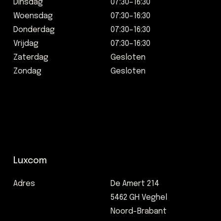
Dinsdag
07:30–16:30
Woensdag
07:30–16:30
Donderdag
07:30–16:30
Vrijdag
07:30–16:30
Zaterdag
Gesloten
Zondag
Gesloten
Luxcom
Adres
De Amert 214
5462 GH Veghel
Noord-Brabant