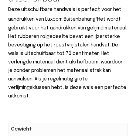
Deze uitschuifbare handwals is perfect voor het
aandrukken van Luxcom Buitenbehang
Het wordt
®
gebruikt voor het aandrukken van gelijmd materiaal.
Het rubberen rolgedeelte bevat een ijzersterke
bevestiging op het roestvrij stalen handvat. De
wals is uitschuifbaar tot 70 centimeter. Het
verlengde materiaal dient als hefboom, waardoor
je zonder problemen het materiaal strak kan
aanwalsen. Als je regelmatig grote
verlijmingsklussen hebt, is deze wals een perfecte
uitkomst.
Gewicht