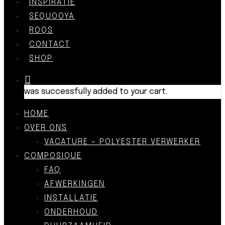
INSPIRATIE
SEQUOOYA
ROQS
CONTACT
SHOP
was successfully added to your cart.
HOME
OVER ONS
VACATURE – POLYESTER VERWERKER
COMPOSIQUE
FAQ
AFWERKINGEN
INSTALLATIE
ONDERHOUD