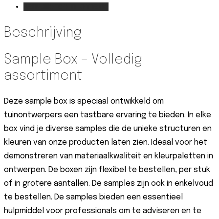
Aanvullende informatie
Beschrijving
Sample Box – Volledig
assortiment
Deze sample box is speciaal ontwikkeld om
tuinontwerpers een tastbare ervaring te bieden. In elke
box vind je diverse samples die de unieke structuren en
kleuren van onze producten laten zien. Ideaal voor het
demonstreren van materiaalkwaliteit en kleurpaletten in
ontwerpen. De boxen zijn flexibel te bestellen, per stuk
of in grotere aantallen. De samples zijn ook in enkelvoud
te bestellen. De samples bieden een essentieel
hulpmiddel voor professionals om te adviseren en te