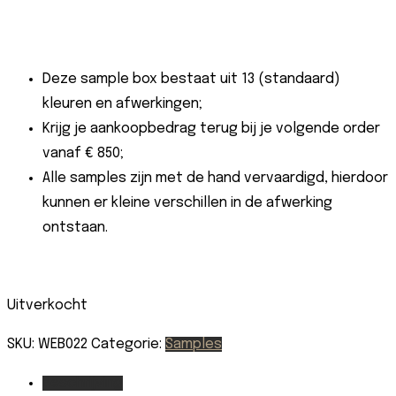
Deze sample box bestaat uit 13 (standaard)
kleuren en afwerkingen;
Krijg je aankoopbedrag terug bij je volgende order
vanaf € 850;
Alle samples zijn met de hand vervaardigd, hierdoor
kunnen er kleine verschillen in de afwerking
ontstaan.
Uitverkocht
SKU:
WEB022
Categorie:
Samples
Beschrijving