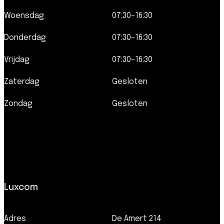
Woensdag
07:30–16:30
Donderdag
07:30–16:30
Vrijdag
07:30–16:30
Zaterdag
Gesloten
Zondag
Gesloten
Luxcom
Adres
De Amert 214