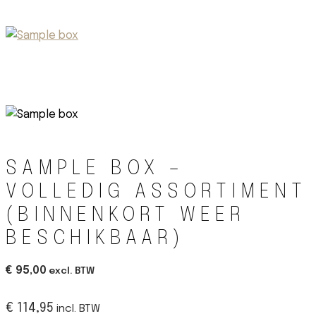
SAMPLE BOX –
VOLLEDIG ASSORTIMENT
(BINNENKORT WEER
BESCHIKBAAR)
€ 95,00
excl. BTW
€ 114,95
incl. BTW