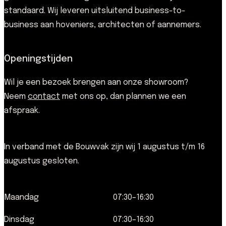
standaard. Wij leveren uitsluitend business-to-
business aan hoveniers, architecten of aannemers.
Openingstijden
Wil je een bezoek brengen aan onze showroom?
Neem
contact
met ons op, dan plannen we een
afspraak.
In verband met de Bouwvak zijn wij 1 augustus t/m 16
augustus gesloten.
Maandag
07:30–16:30
Dinsdag
07:30–16:30