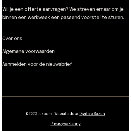
Wil je een offerte aanvragen? We streven ernaar om je
binnen een werkweek een passend voorstel te sturen.
Over ons
Algemene voorwaarden
Aanmelden voor de nieuwsbrief
©2023 Luxcom | Website door
Digitale Bazen
.
Privacyverklaring