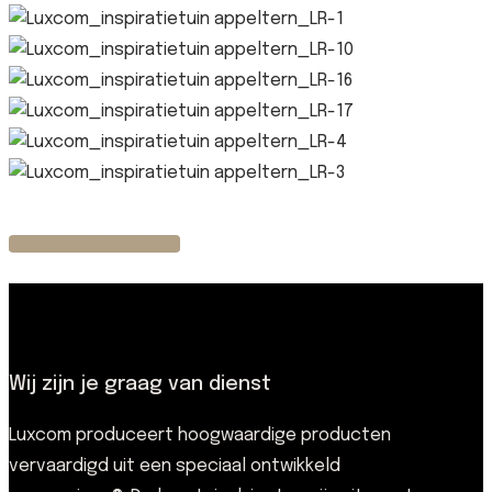
Terug naar overzicht
Wij zijn je graag van dienst
Luxcom produceert hoogwaardige producten
vervaardigd uit een speciaal ontwikkeld