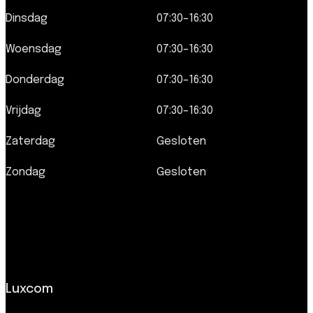
Dinsdag
07:30–16:30
Woensdag
07:30–16:30
Donderdag
07:30–16:30
Vrijdag
07:30–16:30
Zaterdag
Gesloten
Zondag
Gesloten
Luxcom