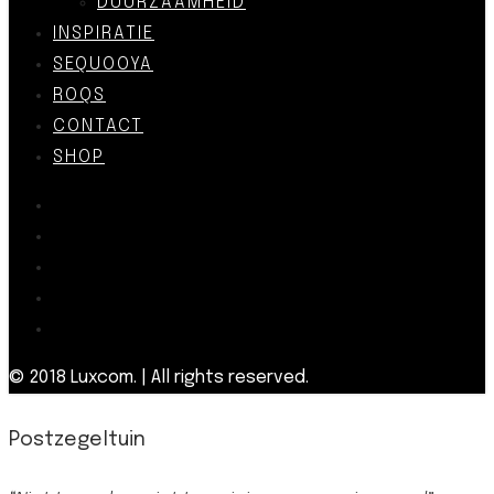
DUURZAAMHEID
INSPIRATIE
SEQUOOYA
ROQS
CONTACT
SHOP
© 2018 Luxcom. | All rights reserved.
Postzegeltuin