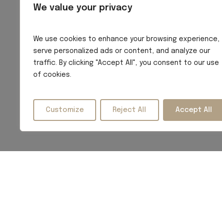
We value your privacy
We use cookies to enhance your browsing experience,
serve personalized ads or content, and analyze our
traffic. By clicking "Accept All", you consent to our use
of cookies.
Customize
Reject All
Accept All