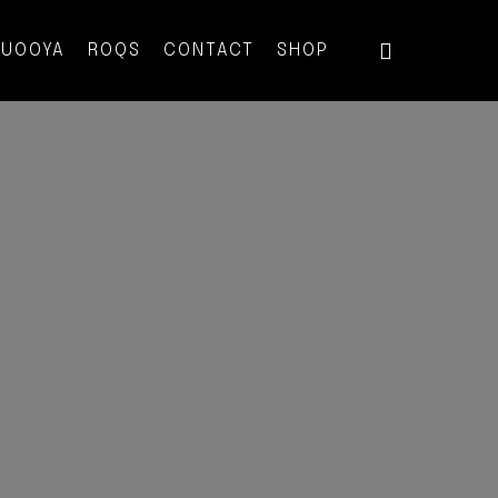
QUOOYA
ROQS
CONTACT
SHOP